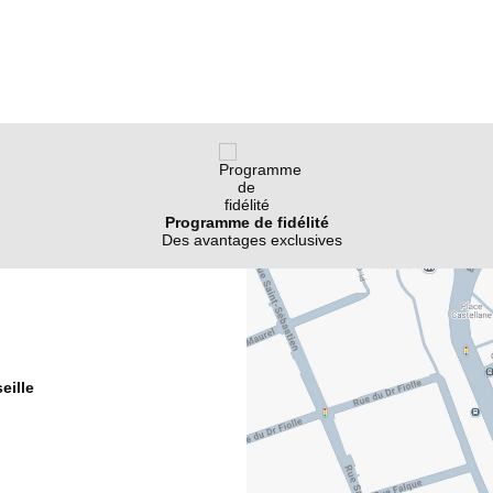
Programme de fidélité
Des avantages exclusives
eille