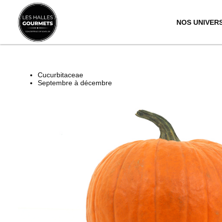
NOS UNIVER
Cucurbitaceae
Septembre à décembre