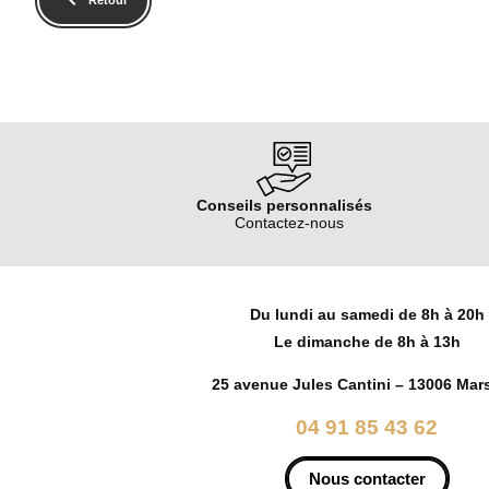
Conseils personnalisés
Contactez-nous
Du lundi au samedi de 8h à 20h
Le dimanche de 8h à 13h
25 avenue Jules Cantini – 13006 Mars
04 91 85 43 62
Nous contacter