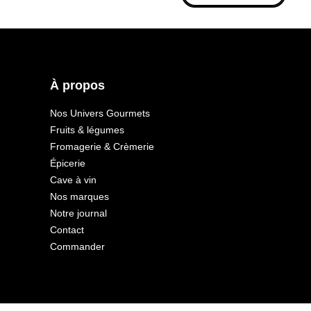
À propos
Nos Univers Gourmets
Fruits & légumes
Fromagerie & Crèmerie
Épicerie
Cave à vin
Nos marques
Notre journal
Contact
Commander